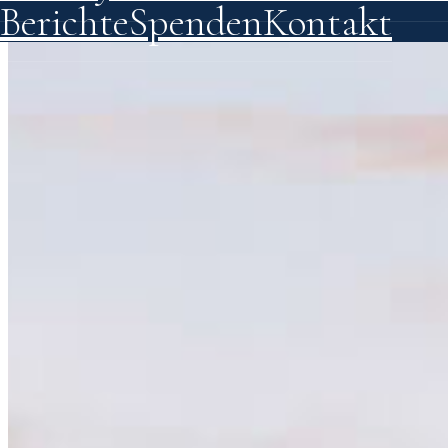
Berichte
Spenden
Kontakt